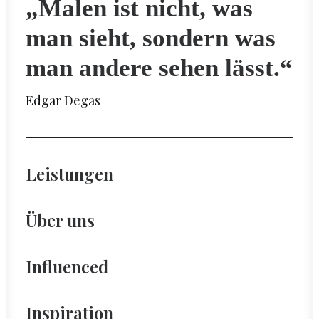
„Malen ist nicht, was
man sieht, sondern was
man andere sehen lässt.“
Edgar Degas
Leistungen
Über uns
Influenced
Inspiration