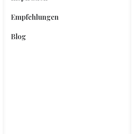
Empfehlungen
Blog