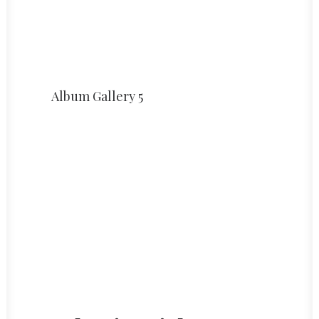
Album Gallery 5