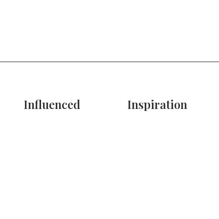
Influenced
Inspiration