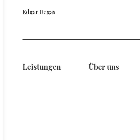
Edgar Degas
Leistungen
Über uns