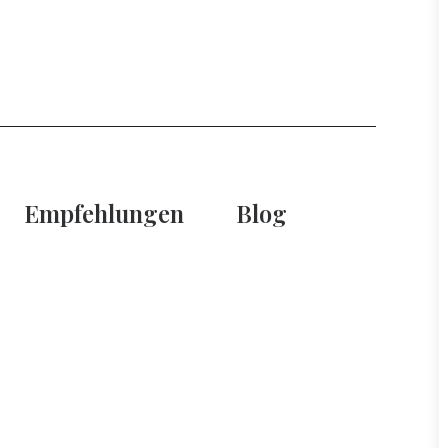
Empfehlungen
Blog