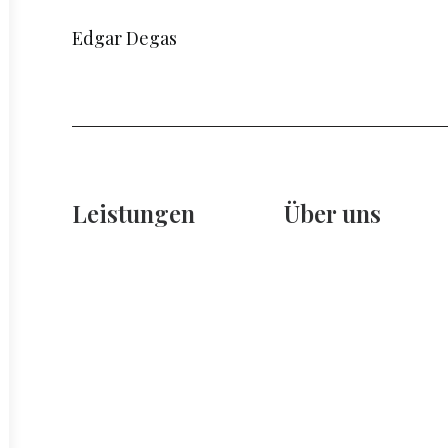
Edgar Degas
Leistungen
Über uns