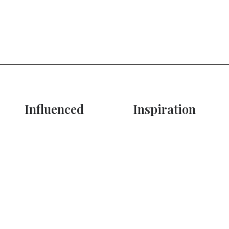
Influenced
Inspiration