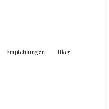
Empfehlungen
Blog