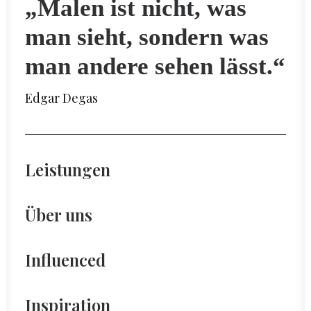
„Malen ist nicht, was
man sieht, sondern was
man andere sehen lässt.“
Edgar Degas
Leistungen
Über uns
Influenced
Inspiration