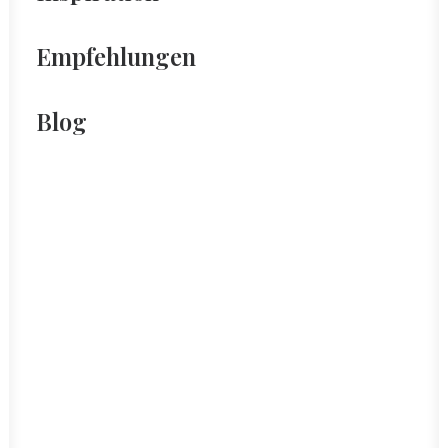
Empfehlungen
Blog