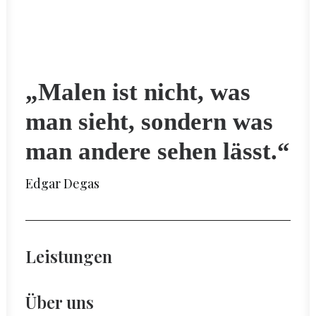
„Malen ist nicht, was
man sieht, sondern was
man andere sehen lässt.“
Edgar Degas
Leistungen
Über uns