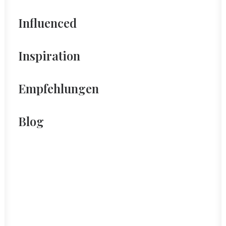
Influenced
Inspiration
Empfehlungen
Blog